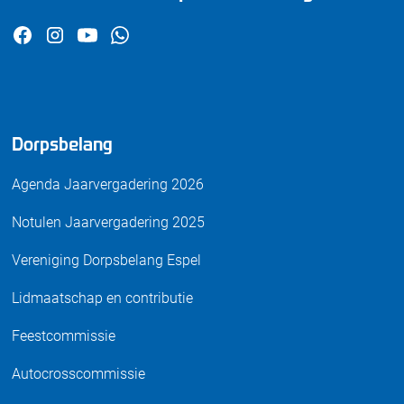
Dorpsbelang
Agenda Jaarvergadering 2026
Notulen Jaarvergadering 2025
Vereniging Dorpsbelang Espel
Lidmaatschap en contributie
Feestcommissie
Autocrosscommissie