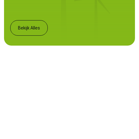
Bekijk Alles