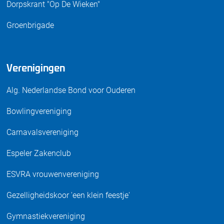
Dorpskrant "Op De Wieken"
Groenbrigade
Verenigingen
Alg. Nederlandse Bond voor Ouderen
Bowlingvereniging
Carnavalsvereniging
Espeler Zakenclub
ESVRA vrouwenvereniging
Gezelligheidskoor 'een klein feestje'
Gymnastiekvereniging