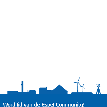
Word lid van de Espel Community!