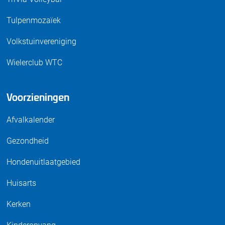
Tulpenmozaïek
Volkstuinvereniging
Wielerclub WTC
Voorzieningen
Afvalkalender
Gezondheid
Hondenuitlaatgebied
Huisarts
Kerken