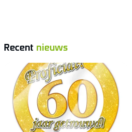
Recent
nieuws