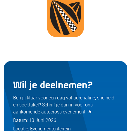
Wil je deelnemen?
Ben jij klaar voor een dag vol adrenaline, snelheid
en spektakel? Schrijf je dan in voor ons
aankomende autocross evenement! 🌟
Datum: 13 Juni 2026
Locatie: Evenemententerrein