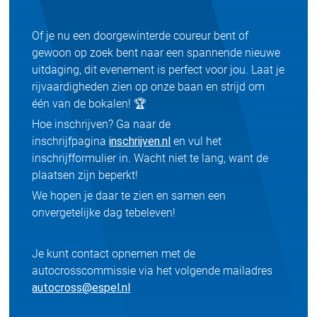
Of je nu een doorgewinterde coureur bent of
gewoon op zoek bent naar een spannende nieuwe
uitdaging, dit evenement is perfect voor jou. Laat je
rijvaardigheden zien op onze baan en strijd om
één van de bokalen! 🏆
Hoe inschrijven? Ga naar de
inschrijfpagina
inschrijven.nl
en vul het
inschrijfformulier in. Wacht niet te lang, want de
plaatsen zijn beperkt!
We hopen je daar te zien en samen een
onvergetelijke dag tebeleven!
Je kunt contact opnemen met de
autocrosscommissie via het volgende mailadres
autocross@espel.nl