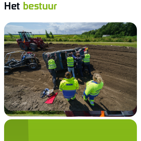
Het
bestuur