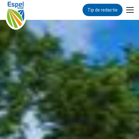
Tip de redactie