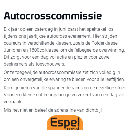
Autocrosscommissie
Elk jaar op een zaterdag in juni barst het spektakel los
tijdens ons jaarlijkse autocross evenement. Hier strijden
coureurs in verschillende klassen, zoals de Polderklasse,
Junioren en 1800cc klasse, om de felbegeerde overwinning.
Dit zorgt voor een dag vol actie en plezier voor zowel
deelnemers als toeschouwers.
Onze toegewijde autocrosscommissie zet zich volledig in
om een onvergetelijke ervaring te bieden voor alle leeftijden.
Kom genieten van de spannende races en de gezellige sfeer.
Voor een kleine entreeprijs ben je verzekerd van een dag vol
vermaak!
Mis het niet en beleef de adrenaline van dichtbij!