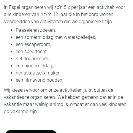
In Espel organiseren wij zo’n 5 x per jaar een activiteit voor
alle kinderen van 4 t/m 12 jaar die in het dorp wonen.
Voorbeelden van activiteiten die we organiseren zijn:
Paaseieren zoeken,
een zomermiddag met waterspelletjes,
een escaperoom,
een speurtocht,
het douanespel,
een bingomiddag,
herfstknutsels maken,
een filmavond houden.
Wij kiezen ervoor om onze activiteiten juist buiten de
vakanties te organiseren. We hebben gemerkt dat er in de
vakantie maar weinig animo is, omdat er dan veel kinderen
op vakantie zijn.