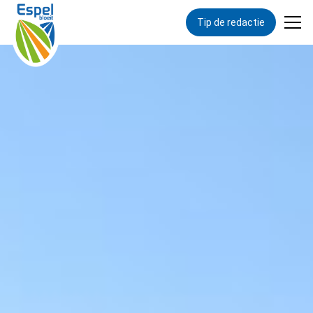
Tip de redactie