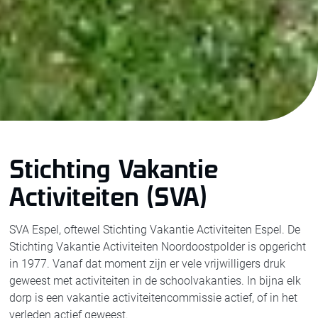
Stichting Vakantie
Activiteiten (SVA)
SVA Espel, oftewel Stichting Vakantie Activiteiten Espel. De
Stichting Vakantie Activiteiten Noordoostpolder is opgericht
in 1977. Vanaf dat moment zijn er vele vrijwilligers druk
geweest met activiteiten in de schoolvakanties. In bijna elk
dorp is een vakantie activiteitencommissie actief, of in het
verleden actief geweest.