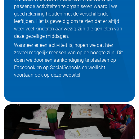
passende activiteiten te organiseren waarbij we
goed rekening houden met de verschillende
leeftijden. Het is geweldig om te zien dat er altijd
weer veel kinderen aanwezig zijn die genieten van
deze gezellige middagen.
Wanneer er een activiteit is, hopen we dat hier
zoveel mogelijk mensen van op de hoogte zijn. Dit
doen we door een aankondiging te plaatsen op
Facebook en op SocialSchools en wellicht
voortaan ook op deze website!