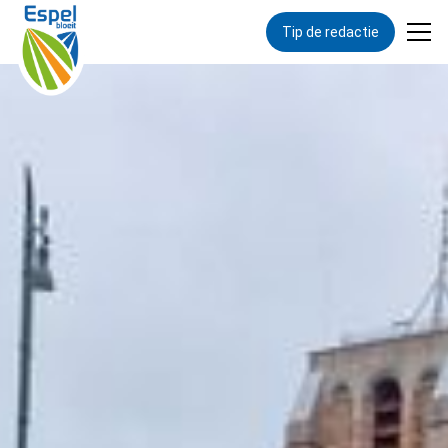
Tip de redactie