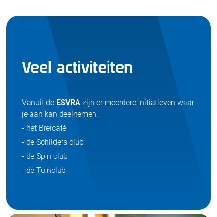
Veel activiteiten
Vanuit de
ESVRA
zijn er meerdere initiatieven waar
je aan kan deelnemen:
- het Breicafé
- de Schilders club
- de Spin club
- de Tuinclub