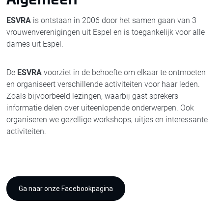
ESVRA
is ontstaan in 2006 door het samen gaan van 3
vrouwenverenigingen uit Espel en is toegankelijk voor alle
dames uit Espel.
De
ESVRA
voorziet in de behoefte om elkaar te ontmoeten
en organiseert verschillende activiteiten voor haar leden.
Zoals bijvoorbeeld lezingen, waarbij gast sprekers
informatie delen over uiteenlopende onderwerpen. Ook
organiseren we gezellige workshops, uitjes en interessante
activiteiten.
Ga naar onze Facebookpagina