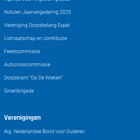
Notulen Jaarvergadering 2025
Vereniging Dorpsbelang Espel
Lidmaatschap en contributie
Feestcommissie
Autocrosscommissie
Dorpskrant "Op De Wieken"
Groenbrigade
Verenigingen
Alg. Nederlandse Bond voor Ouderen