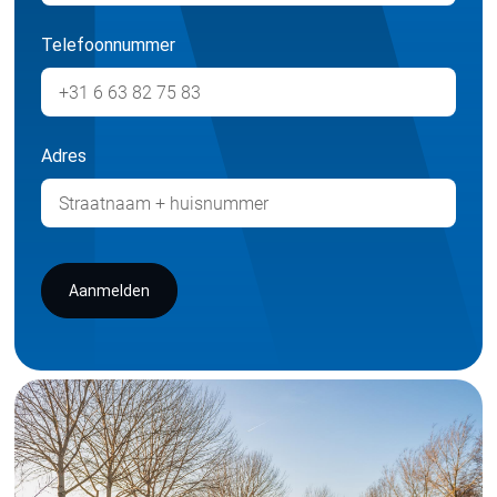
Telefoonnummer
Adres