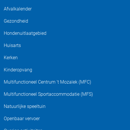
Afvalkalender
Gezondheid
Hondenuitlaatgebied
Huisarts
Kerken
Kinderopvang
Multifunctioneel Centrum 't Mozaïek (MFC)
Multifunctioneel Sportaccommodatie (MFS)
Natuurlijke speeltuin
Openbaar vervoer