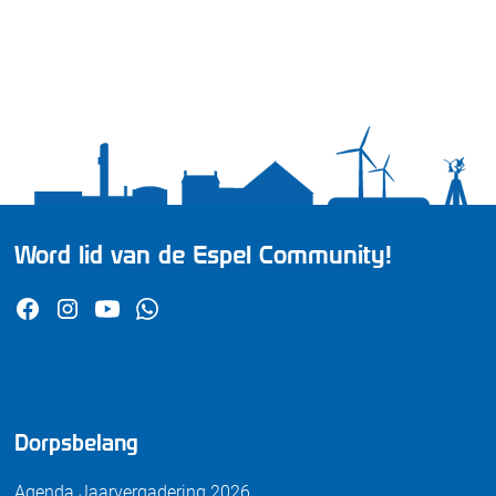
Word lid van de Espel Community!
Dorpsbelang
Agenda Jaarvergadering 2026