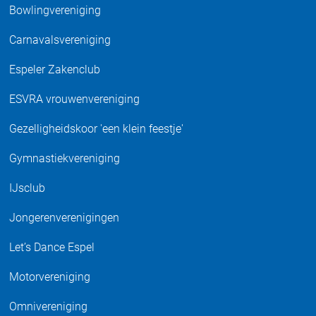
Bowlingvereniging
Carnavalsvereniging
Espeler Zakenclub
ESVRA vrouwenvereniging
Gezelligheidskoor 'een klein feestje'
Gymnastiekvereniging
IJsclub
Jongerenverenigingen
Let’s Dance Espel
Motorvereniging
Omnivereniging