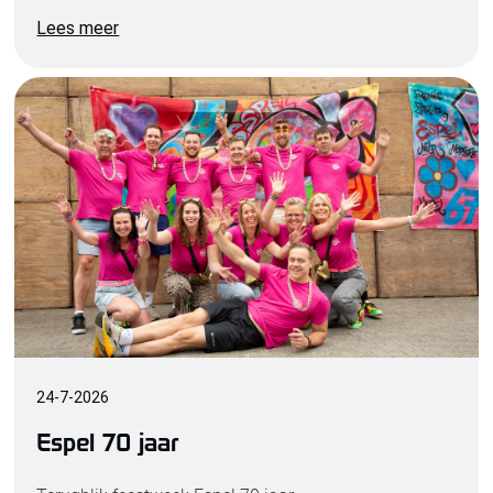
Lees meer
24
-
7
-
2026
Espel 70 jaar