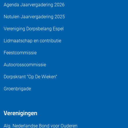
Agenda Jaarvergadering 2026
Notulen Jaarvergadering 2025
Vereniging Dorpsbelang Espel
Lidmaatschap en contributie
Feestcommissie
Autocrosscommissie
Dorpskrant "Op De Wieken"
Groenbrigade
Verenigingen
Alg. Nederlandse Bond voor Ouderen