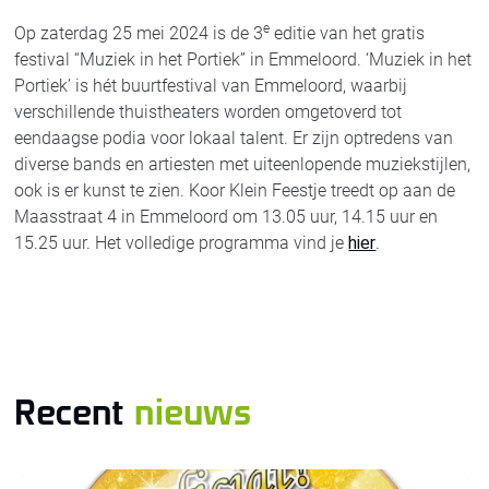
e
Op zaterdag 25 mei 2024 is de 3
editie van het gratis
festival “Muziek in het Portiek” in Emmeloord. ‘Muziek in het
Portiek’ is hét buurtfestival van Emmeloord, waarbij
verschillende thuistheaters worden omgetoverd tot
eendaagse podia voor lokaal talent. Er zijn optredens van
diverse bands en artiesten met uiteenlopende muziekstijlen,
ook is er kunst te zien. Koor Klein Feestje treedt op aan de
Maasstraat 4 in Emmeloord om 13.05 uur, 14.15 uur en
15.25 uur. Het volledige programma vind je
hier
.
Recent
nieuws