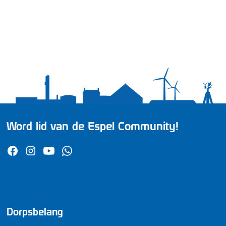
Word lid van de Espel Community!
Dorpsbelang