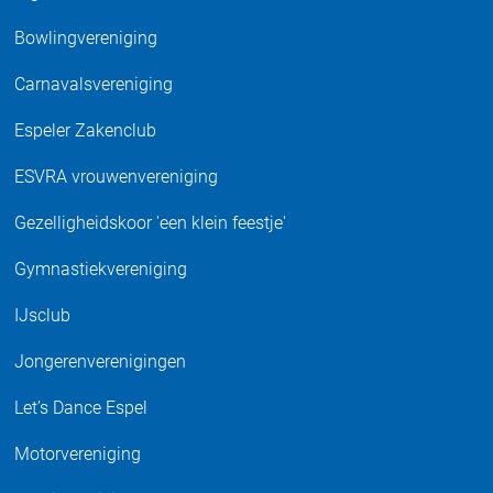
Bowlingvereniging
Carnavalsvereniging
Espeler Zakenclub
ESVRA vrouwenvereniging
Gezelligheidskoor 'een klein feestje'
Gymnastiekvereniging
IJsclub
Jongerenverenigingen
Let’s Dance Espel
Motorvereniging