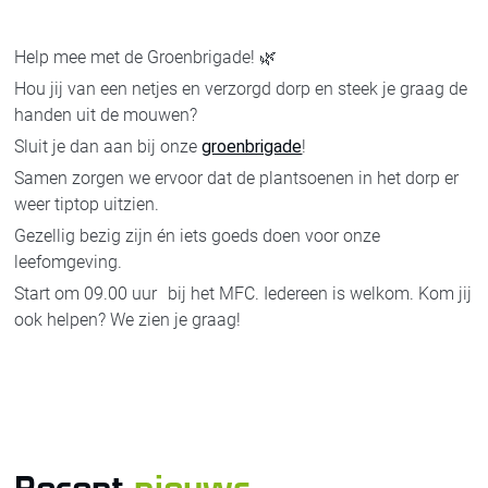
Help mee met de Groenbrigade! 🌿
Hou jij van een netjes en verzorgd dorp en steek je graag de
handen uit de mouwen?
Sluit je dan aan bij onze
groenbrigade
!
Samen zorgen we ervoor dat de plantsoenen in het dorp er
weer tiptop uitzien.
Gezellig bezig zijn én iets goeds doen voor onze
leefomgeving.
Start om 09.00 uur bij het MFC. Iedereen is welkom. Kom jij
ook helpen? We zien je graag!