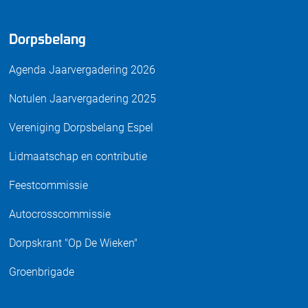
Dorpsbelang
Agenda Jaarvergadering 2026
Notulen Jaarvergadering 2025
Vereniging Dorpsbelang Espel
Lidmaatschap en contributie
Feestcommissie
Autocrosscommissie
Dorpskrant "Op De Wieken"
Groenbrigade