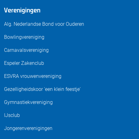
Verenigingen
Alg. Nederlandse Bond voor Ouderen
Bowlingvereniging
Carnavalsvereniging
Espeler Zakenclub
ESVRA vrouwenvereniging
Gezelligheidskoor 'een klein feestje'
Gymnastiekvereniging
IJsclub
Jongerenverenigingen