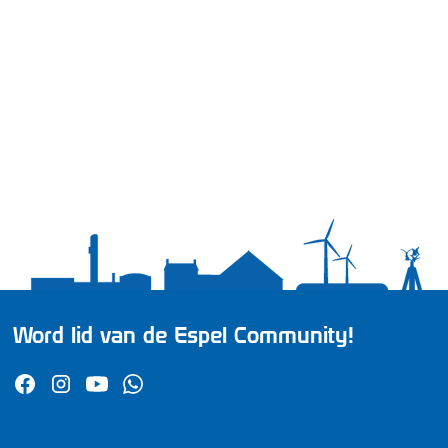
Word lid van de Espel Community!