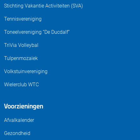
Stichting Vakantie Activiteiten (SVA)
Tennisvereniging
Toneelvereniging “De Ducdalf”
TriVia Volleybal
Tulpenmozaïek
Volkstuinvereniging
Wielerclub WTC
Voorzieningen
Afvalkalender
Gezondheid