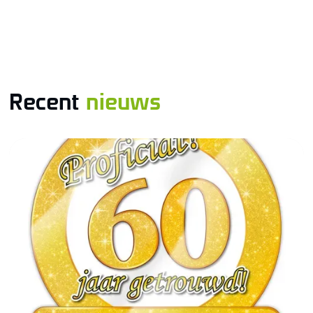
Recent
nieuws