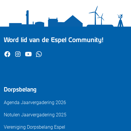
Word lid van de Espel Community!
Dorpsbelang
Agenda Jaarvergadering 2026
Notulen Jaarvergadering 2025
Vereniging Dorpsbelang Espel