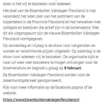
doen is het vrij te bezoeken voor iedereen.
Het doel van de Bloembollen Vakdagen Flevoland is niet
veranderd: het laten zien van het sortiment van de
tulpentelers in de Provincie Flevoland en het netwerken met
collega’s en bedrijven die actief zijn in de bollensector. Met
dit als uitgangspunt zijn de nieuwe Bloembollen Vakdagen
Flevoland vormgegeven.
Op donderdag en vrijdag is de show voor vakgenoten en
worden er verschillende prijzen uitgereikt. Op zaterdag is de
show voor iedereen vrij te bezoeken. De organisatie kijkt er
naar uit weer veel bezoekers te mogen ontvangen voor de
bloemenshow en begroet u graag op
8 februari.
De Bloembollen Vakdagen Flevoland worden voor de
zesentwintigste keer georganiseerd.
Kijk voor meer informatie op de facebook pagina of de
website.
https://www.bloembollenvakdagenflevoland.nl