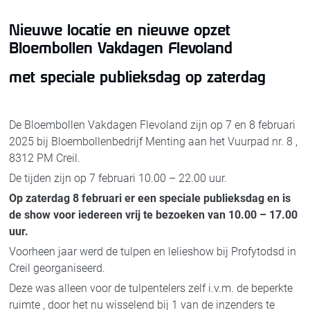
Nieuwe locatie en nieuwe opzet
Bloembollen Vakdagen Flevoland
met speciale publieksdag op zaterdag
De Bloembollen Vakdagen Flevoland zijn op 7 en 8 februari
2025 bij Bloembollenbedrijf Menting aan het Vuurpad nr. 8 ,
8312 PM Creil.
De tijden zijn op 7 februari 10.00 – 22.00 uur.
Op zaterdag 8 februari er een speciale publieksdag en is
de show voor iedereen vrij te bezoeken van 10.00 – 17.00
uur.
Voorheen jaar werd de tulpen en lelieshow bij Profytodsd in
Creil georganiseerd.
Deze was alleen voor de tulpentelers zelf i.v.m. de beperkte
ruimte , door het nu wisselend bij 1 van de inzenders te