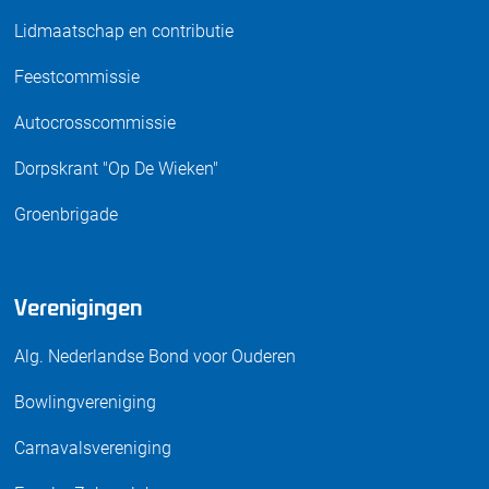
Lidmaatschap en contributie
Feestcommissie
Autocrosscommissie
Dorpskrant "Op De Wieken"
Groenbrigade
Verenigingen
Alg. Nederlandse Bond voor Ouderen
Bowlingvereniging
Carnavalsvereniging