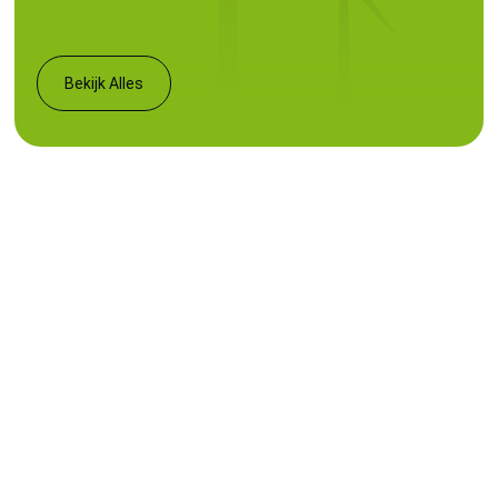
Bekijk Alles