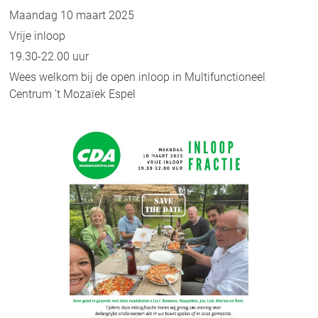
Maandag 10 maart 2025
Vrije inloop
19.30-22.00 uur
Wees welkom bij de open inloop in Multifunctioneel
Centrum 't Mozaïek Espel