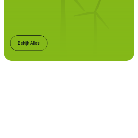
Bekijk Alles