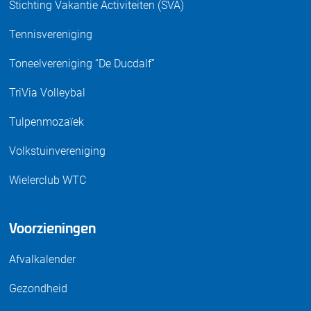
Stichting Vakantie Activiteiten (SVA)
Tennisvereniging
Toneelvereniging “De Ducdalf”
TriVia Volleybal
Tulpenmozaïek
Volkstuinvereniging
Wielerclub WTC
Voorzieningen
Afvalkalender
Gezondheid