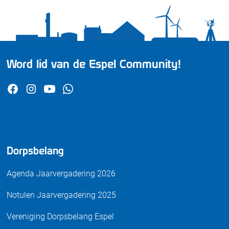
Word lid van de Espel Community!
Dorpsbelang
Agenda Jaarvergadering 2026
Notulen Jaarvergadering 2025
Vereniging Dorpsbelang Espel