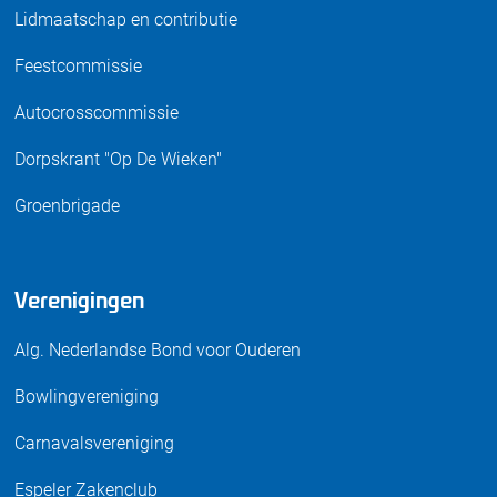
Lidmaatschap en contributie
Feestcommissie
Autocrosscommissie
Dorpskrant "Op De Wieken"
Groenbrigade
Verenigingen
Alg. Nederlandse Bond voor Ouderen
Bowlingvereniging
Carnavalsvereniging
Espeler Zakenclub