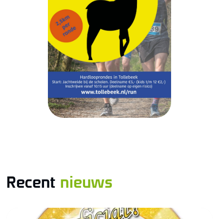
Recent
nieuws