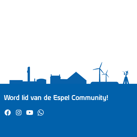
Word lid van de Espel Community!