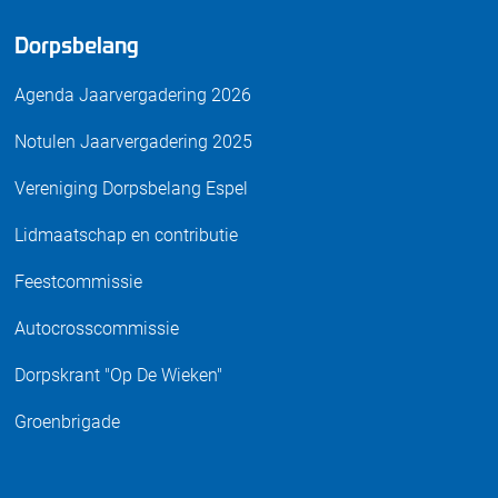
Dorpsbelang
Agenda Jaarvergadering 2026
Notulen Jaarvergadering 2025
Vereniging Dorpsbelang Espel
Lidmaatschap en contributie
Feestcommissie
Autocrosscommissie
Dorpskrant "Op De Wieken"
Groenbrigade