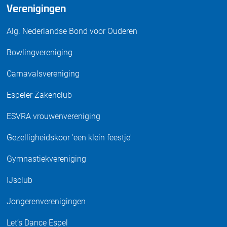
Verenigingen
Alg. Nederlandse Bond voor Ouderen
Bowlingvereniging
Carnavalsvereniging
Espeler Zakenclub
ESVRA vrouwenvereniging
Gezelligheidskoor 'een klein feestje'
Gymnastiekvereniging
IJsclub
Jongerenverenigingen
Let’s Dance Espel