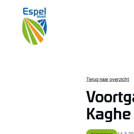
Terug naar overzicht
Voort
Kaghe