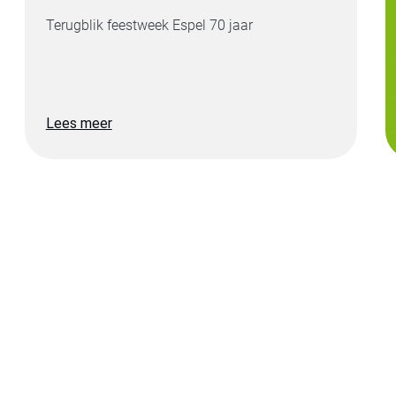
Terugblik feestweek Espel 70 jaar
Lees meer