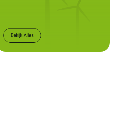
Bekijk Alles