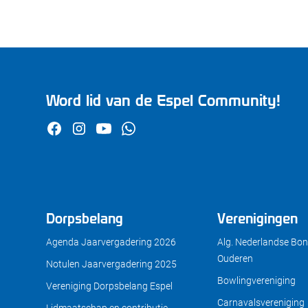
Word lid van de Espel Community!
Dorpsbelang
Verenigingen
Agenda Jaarvergadering 2026
Alg. Nederlandse Bon
Ouderen
Notulen Jaarvergadering 2025
Bowlingvereniging
Vereniging Dorpsbelang Espel
Carnavalsvereniging