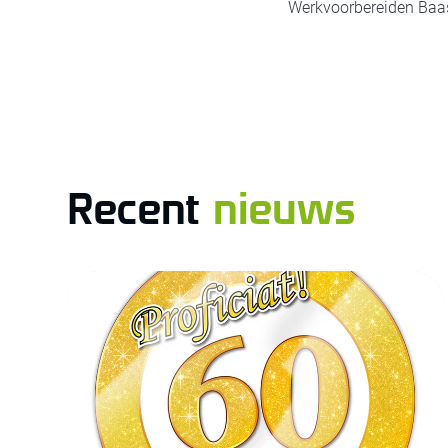
Werkvoorbereiden Baa
Recent
nieuws