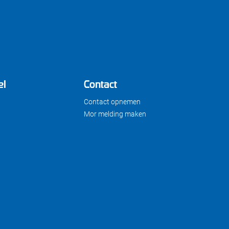
el
Contact
Contact opnemen
Mor melding maken