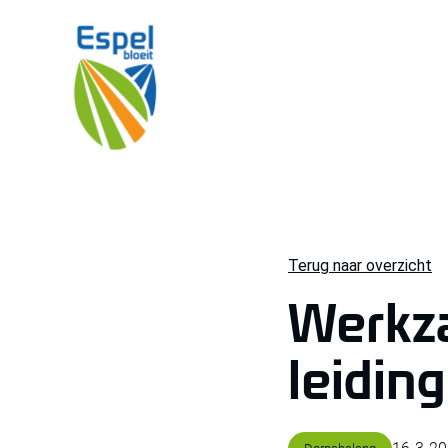
Terug naar overzicht
Werkz
leidin