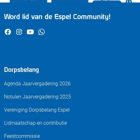
Word lid van de Espel Community!
Dorpsbelang
Agenda Jaarvergadering 2026
Notulen Jaarvergadering 2025
Vereniging Dorpsbelang Espel
Lidmaatschap en contributie
Feestcommissie