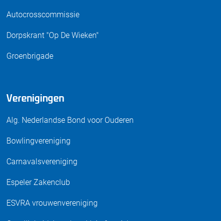
Autocrosscommissie
Dorpskrant "Op De Wieken"
Groenbrigade
Verenigingen
Alg. Nederlandse Bond voor Ouderen
Bowlingvereniging
Carnavalsvereniging
Espeler Zakenclub
ESVRA vrouwenvereniging