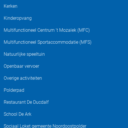
Kerken
Kinderopvang
Multifunctioneel Centrum 't Mozaïek (MFC)
Multifunctioneel Sportaccommodatie (MFS)
Natuurlijke speeltuin
Openbaar vervoer
Overige activiteiten
Polderpad
Restaurant De Ducdalf
School De Ark
Sociaal Loket gemeente Noordoostpolder